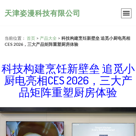
天津姿漫科技有限公司
当前位置：
首页
>
产品大全
>
科技构建烹饪新壁垒 追觅小厨电亮相
CES 2026，三大产品矩阵重塑厨房体验
科技构建烹饪新壁垒 追觅小
厨电亮相CES 2026，三大产
品矩阵重塑厨房体验